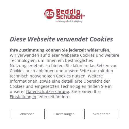
Diese Webseite verwendet Cookies
Ihre Zustimmung können Sie jederzeit widerrufen.
Wir verwenden auf dieser Webseite Cookies und weitere
Technologien, um Ihnen ein bestmögliches
Nutzungserlebnis zu bieten. Sie können das Setzen von
Cookies auch ablehnen und unsere Seite nur mit den
technisch notwendigen Cookies nutzen. Weitere
Informationen, sowie eine detaillierte Übersicht der
Cookies und eingesetzten Technologien finden Sie in
unserer
Datenschutzerklärung
. Sie können Ihre
Einstellungen
jederzeit ändern.
Ihr intelligentes
Ablehnen
Ablehnen
Einstellungen
Akzeptieren
Zuhause