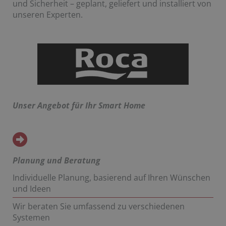
und Sicherheit – geplant, geliefert und installiert von
unseren Experten.
Unser Angebot für Ihr Smart Home
Planung und Beratung
Individuelle Planung, basierend auf Ihren Wünschen
und Ideen
Wir beraten Sie umfassend zu verschiedenen
Systemen