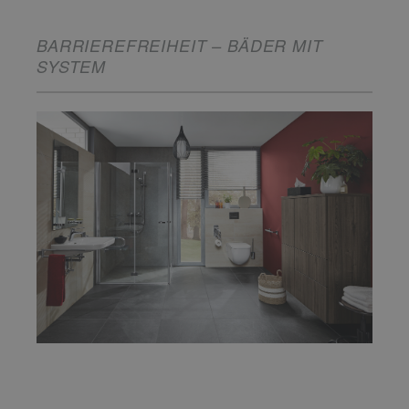
BARRIEREFREIHEIT – BÄDER MIT
SYSTEM