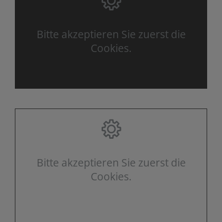
Bitte akzeptieren Sie zuerst die
Cookies.
Bitte akzeptieren Sie zuerst die
Cookies.