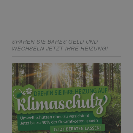
SPAREN SIE BARES GELD UND
WECHSELN JETZT IHRE HEIZUNG!