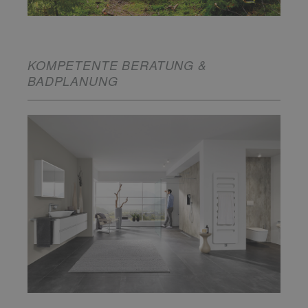
KOMPETENTE BERATUNG &
BADPLANUNG