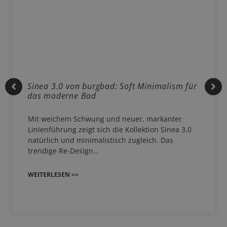
Sinea 3.0 von burgbad: Soft Minimalism für
das moderne Bad
Mit weichem Schwung und neuer, markanter
Linienführung zeigt sich die Kollektion Sinea 3.0
natürlich und minimalistisch zugleich. Das
trendige Re-Design…
WEITERLESEN >>