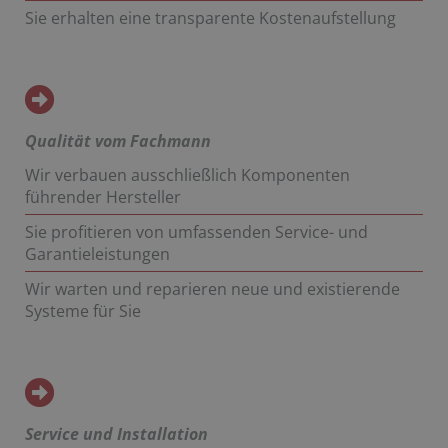
Sie erhalten eine transparente Kostenaufstellung
Qualität vom Fachmann
Wir verbauen ausschließlich Komponenten
führender Hersteller
Sie profitieren von umfassenden Service- und
Garantieleistungen
Wir warten und reparieren neue und existierende
Systeme für Sie
Service und Installation