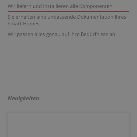
Wir liefern und installieren alle Komponenten
Sie erhalten eine umfassende Dokumentation Ihres
Smart Homes
Wir passen alles genau auf Ihre Bedürfnisse an
Neuigkeiten