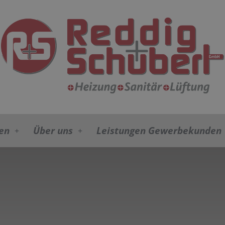
en
Über uns
Leistungen Gewerbekunden