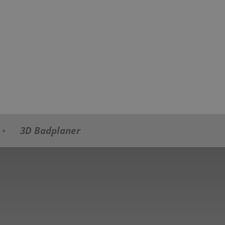
3D Badplaner