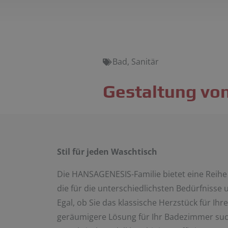
Bad
,
Sanitär
Gestaltung vo
Stil für jeden Waschtisch
Die HANSAGENESIS-Familie bietet eine Reih
die für die unterschiedlichsten Bedürfnisse
Egal, ob Sie das klassische Herzstück für I
geräumigere Lösung für Ihr Badezimmer suc