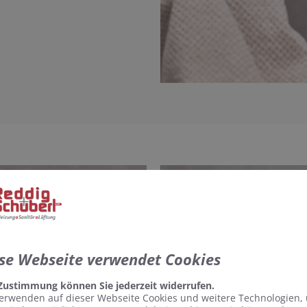
se Webseite verwendet Cookies
 Zustimmung können Sie jederzeit widerrufen.
erwenden auf dieser Webseite Cookies und weitere Technologien,