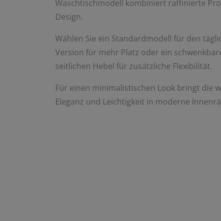
Waschtischmodell kombiniert raffinierte Pr
Design.
Wählen Sie ein Standardmodell für den tägl
Version für mehr Platz oder ein schwenkbar
seitlichen Hebel für zusätzliche Flexibilität.
Für einen minimalistischen Look bringt di
Eleganz und Leichtigkeit in moderne Innenr