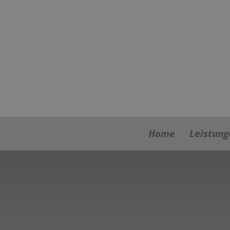
Home
Leistung