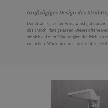
Großzügiges Design des Strahlre
Der Strahlregler der Armatur ist gut durch
absichtlich Platz gelassen. Dieses offene D
sie sich auf dem Silikonregler, der leicht zu
einfachere Wartung und eine Armatur, die üb