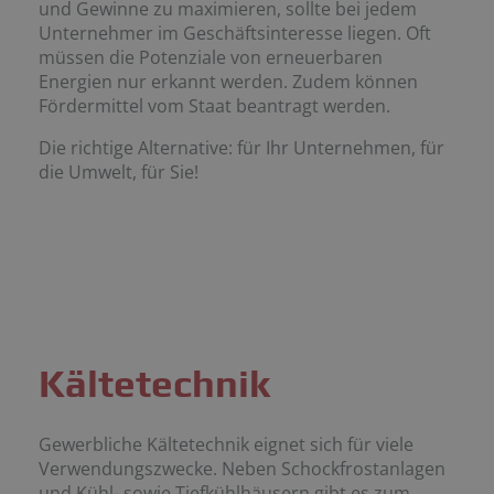
und Gewinne zu maximieren, sollte bei jedem
Unternehmer im Geschäftsinteresse liegen. Oft
müssen die Potenziale von erneuerbaren
Energien nur erkannt werden. Zudem können
Fördermittel vom Staat beantragt werden.
Die richtige Alternative: für Ihr Unternehmen, für
die Umwelt, für Sie!
Kältetechnik
Gewerbliche Kältetechnik eignet sich für viele
Verwendungszwecke. Neben Schockfrostanlagen
und Kühl- sowie Tiefkühlhäusern gibt es zum