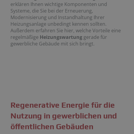
erklären Ihnen wichtige Komponenten und
Systeme, die Sie bei der Erneuerung,
Modernisierung und Instandhaltung Ihrer
Heizungsanlage unbedingt kennen sollten.
Außerdem erfahren Sie hier, welche Vorteile eine
regelmäßige
Heizungswartung
gerade für
gewerbliche Gebäude mit sich bringt.
Regenerative Energie für die
Nutzung in gewerblichen und
öffentlichen Gebäuden