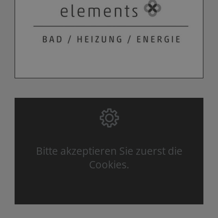
Bitte akzeptieren Sie zuerst die
Cookies.