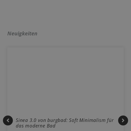
Neuigkeiten
Sinea 3.0 von burgbad: Soft Minimalism für
das moderne Bad