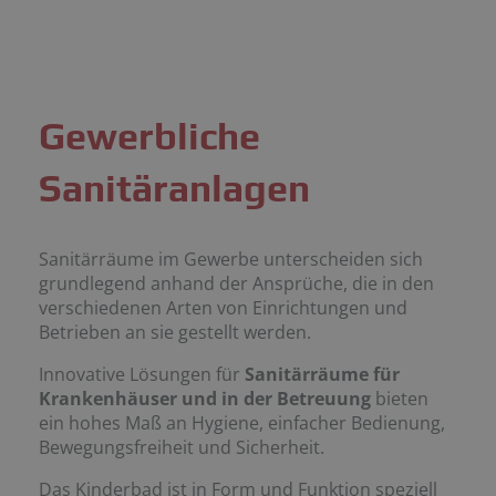
Gewerbliche
Sanitäranlagen
Sanitärräume im Gewerbe unterscheiden sich
grundlegend anhand der Ansprüche, die in den
verschiedenen Arten von Einrichtungen und
Betrieben an sie gestellt werden.
Innovative Lösungen für
Sanitärräume für
Krankenhäuser und in der Betreuung
bieten
ein hohes Maß an Hygiene, einfacher Bedienung,
Bewegungsfreiheit und Sicherheit.
Das Kinderbad ist in Form und Funktion speziell