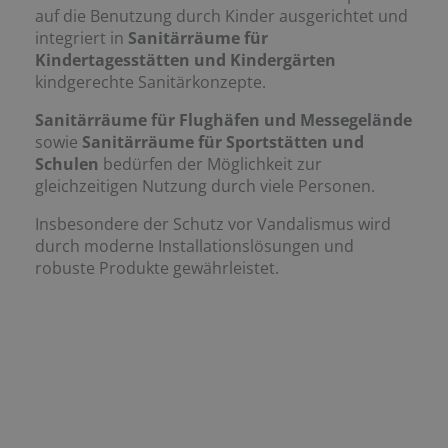
auf die Benutzung durch Kinder ausgerichtet und
integriert in
Sanitärräume für
Kindertagesstätten und Kindergärten
kindgerechte Sanitärkonzepte.
Sanitärräume für Flughäfen und Messegelände
sowie
Sanitärräume für Sportstätten und
Schulen
bedürfen der Möglichkeit zur
gleichzeitigen Nutzung durch viele Personen.
Insbesondere der Schutz vor Vandalismus wird
durch moderne Installationslösungen und
robuste Produkte gewährleistet.