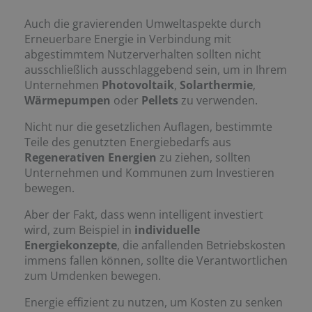
Auch die gravierenden Umweltaspekte durch
Erneuerbare Energie in Verbindung mit
abgestimmtem Nutzerverhalten sollten nicht
ausschließlich ausschlaggebend sein, um in Ihrem
Unternehmen
Photovoltaik
,
Solarthermie
,
Wärmepumpen
oder
Pellets
zu verwenden.
Nicht nur die gesetzlichen Auflagen, bestimmte
Teile des genutzten Energiebedarfs aus
Regenerativen Energien
zu ziehen, sollten
Unternehmen und Kommunen zum Investieren
bewegen.
Aber der Fakt, dass wenn intelligent investiert
wird, zum Beispiel in
individuelle
Energiekonzepte
, die anfallenden Betriebskosten
immens fallen können, sollte die Verantwortlichen
zum Umdenken bewegen.
Energie effizient zu nutzen, um Kosten zu senken