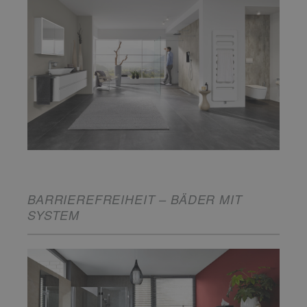
BARRIEREFREIHEIT – BÄDER MIT
SYSTEM