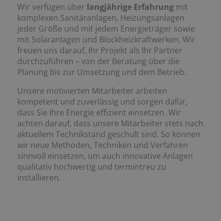
Wir verfügen über
langjährige Erfahrung
mit
komplexen Sanitäranlagen, Heizungsanlagen
jeder Größe und mit jedem Energieträger sowie
mit Solaranlagen und Blockheizkraftwerken. Wir
freuen uns darauf, Ihr Projekt als Ihr Partner
durchzuführen – von der Beratung über die
Planung bis zur Umsetzung und dem Betrieb.
Unsere motivierten Mitarbeiter arbeiten
kompetent und zuverlässig und sorgen dafür,
dass Sie Ihre Energie effizient einsetzen. Wir
achten darauf, dass unsere Mitarbeiter stets nach
aktuellem Technikstand geschult sind. So können
wir neue Methoden, Techniken und Verfahren
sinnvoll einsetzen, um auch innovative Anlagen
qualitativ hochwertig und termintreu zu
installieren.