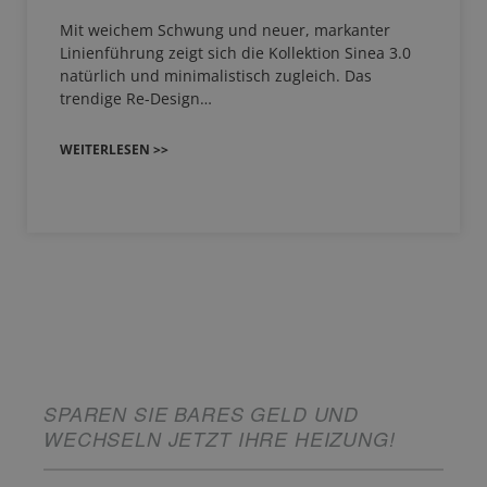
Mit weichem Schwung und neuer, markanter
Linienführung zeigt sich die Kollektion Sinea 3.0
natürlich und minimalistisch zugleich. Das
trendige Re-Design…
WEITERLESEN >>
SPAREN SIE BARES GELD UND
WECHSELN JETZT IHRE HEIZUNG!