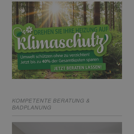
KOMPETENTE BERATUNG &
BADPLANUNG