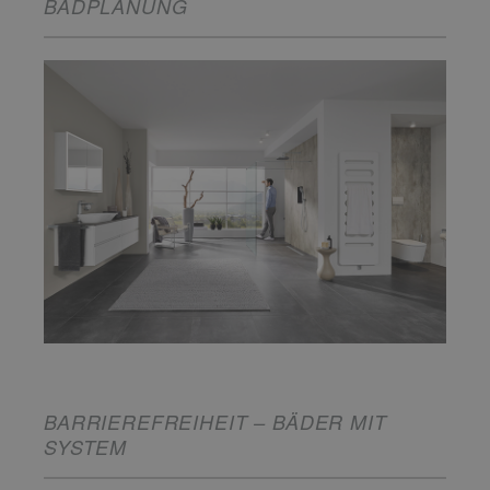
BADPLANUNG
BARRIEREFREIHEIT – BÄDER MIT
SYSTEM