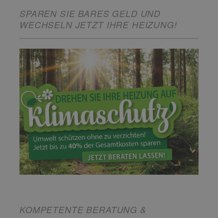
SPAREN SIE BARES GELD UND
WECHSELN JETZT IHRE HEIZUNG!
KOMPETENTE BERATUNG &