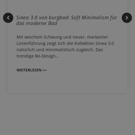
Sinea 3.0 von burgbad: Soft Minimalism für
das moderne Bad
Mit weichem Schwung und neuer, markanter
Linienführung zeigt sich die Kollektion Sinea 3.0
natürlich und minimalistisch zugleich. Das
trendige Re-Design…
WEITERLESEN >>