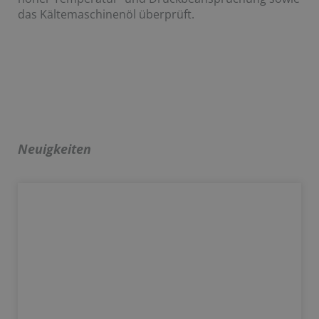
das Kältemaschinenöl überprüft.
Neuigkeiten