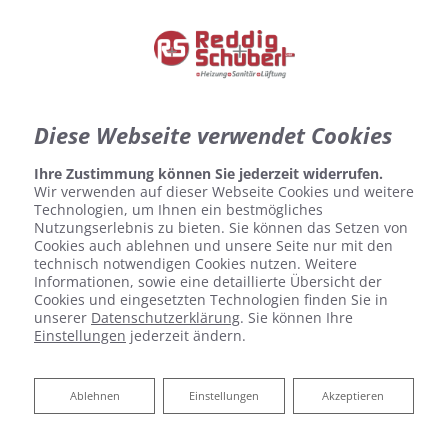
Diese Webseite verwendet Cookies
Ihre Zustimmung können Sie jederzeit widerrufen.
Wir verwenden auf dieser Webseite Cookies und weitere
Technologien, um Ihnen ein bestmögliches
Nutzungserlebnis zu bieten. Sie können das Setzen von
Cookies auch ablehnen und unsere Seite nur mit den
technisch notwendigen Cookies nutzen. Weitere
Informationen, sowie eine detaillierte Übersicht der
Cookies und eingesetzten Technologien finden Sie in
unserer
Datenschutzerklärung
. Sie können Ihre
Einstellungen
jederzeit ändern.
Ablehnen
Ablehnen
Einstellungen
Akzeptieren
Betriebssicherheit erhöhen und
Kosten senken