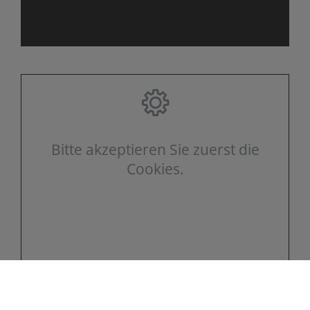
Bitte akzeptieren Sie zuerst die
Cookies.